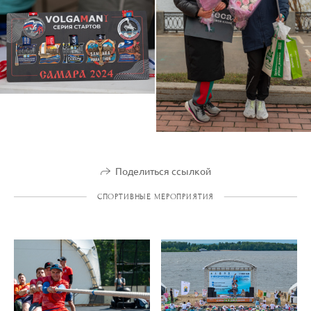
Поделиться ссылкой
СПОРТИВНЫЕ МЕРОПРИЯТИЯ