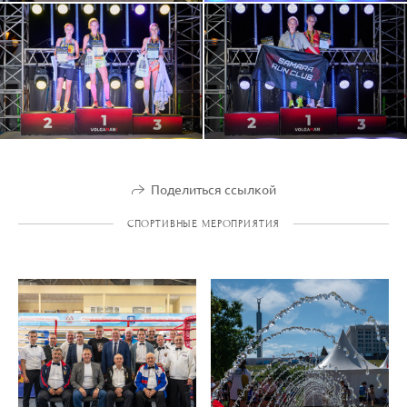
Поделиться ссылкой
СПОРТИВНЫЕ МЕРОПРИЯТИЯ