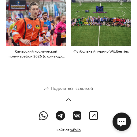
Самарский космический
Футбольный турнир Wildberries
полумарафон 2026 (с командой
ВТБ)
Поделиться ссылкой
Сайт от
wfolio