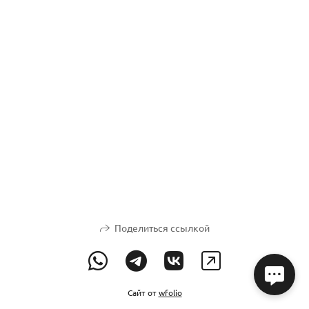
Поделиться ссылкой
Сайт от
wfolio