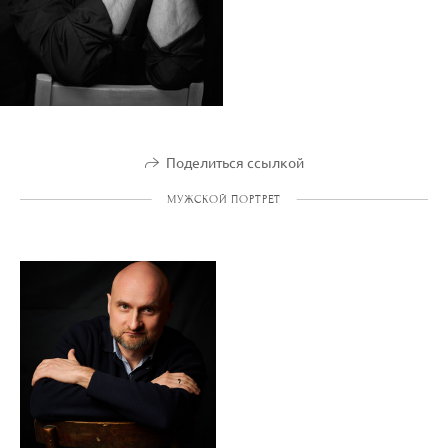
Поделиться ссылкой
МУЖСКОЙ ПОРТРЕТ