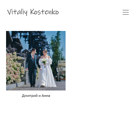
Дмитрий и Анна