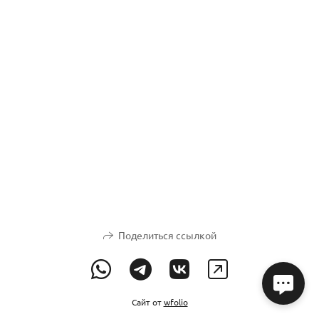
Поделиться ссылкой
Сайт от
wfolio