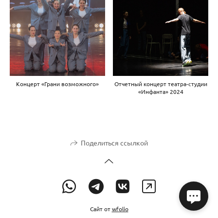
Концерт «Грани возможного»
Отчетный концерт театра-студии
«Инфанта» 2024
Поделиться ссылкой
Сайт от
wfolio