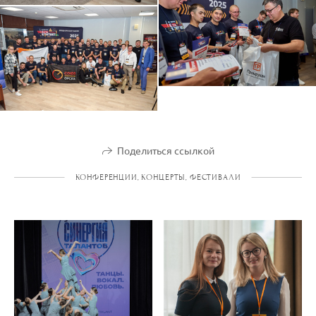
Поделиться ссылкой
КОНФЕРЕНЦИИ, КОНЦЕРТЫ, ФЕСТИВАЛИ