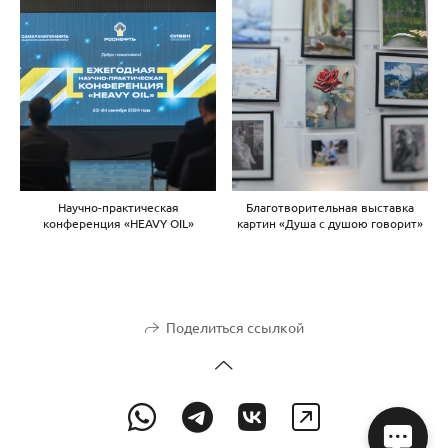
Научно-практическая
Благотворительная выставка
конференция «HEAVY OIL»
картин «Душа с душою говорит»
Поделиться ссылкой