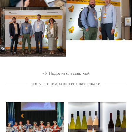
Поделиться ссылкой
КОНФЕРЕНЦИИ, КОНЦЕРТЫ, ФЕСТИВАЛИ