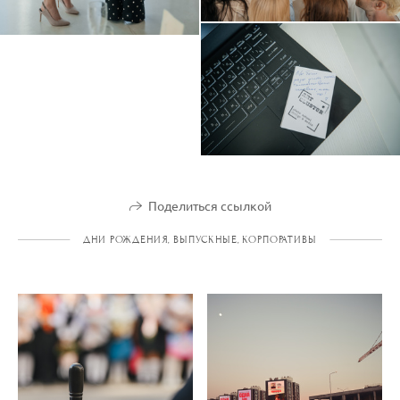
Поделиться ссылкой
ДНИ РОЖДЕНИЯ, ВЫПУСКНЫЕ, КОРПОРАТИВЫ