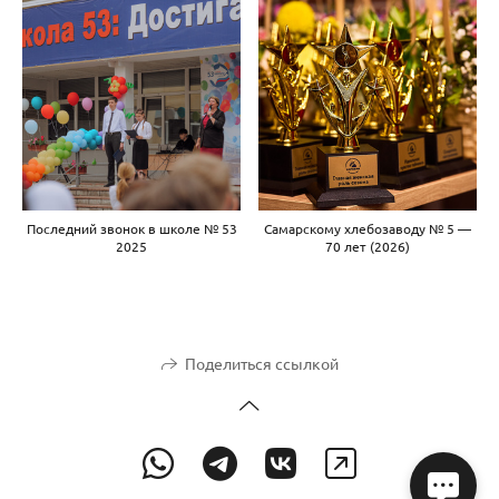
Последний звонок в школе № 53
Самарскому хлебозаводу № 5 —
2025
70 лет (2026)
Поделиться ссылкой