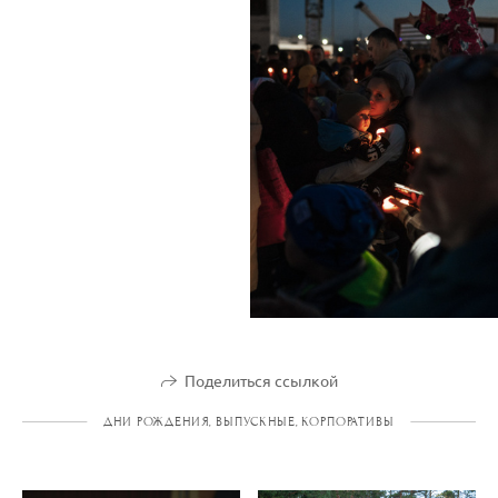
Поделиться ссылкой
ДНИ РОЖДЕНИЯ, ВЫПУСКНЫЕ, КОРПОРАТИВЫ