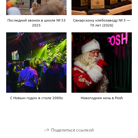
Последний звонок в школе № 53
Самарскому хлебозаводу № 5 —
2025
70 лет (2026)
С Новым годом в стиле 2000х
Новогодняя ночь в Posh
Поделиться ссылкой